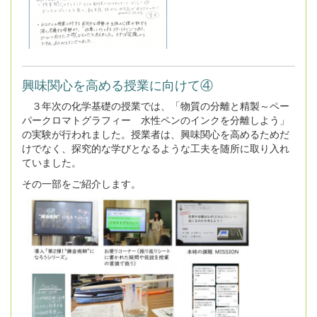
興味関心を高める授業に向けて④
３年次の化学基礎の授業では、「物質の分離と精製～ペー
パークロマトグラフィー 水性ペンのインクを分離しよう」
の実験が行われました。授業者は、興味関心を高めるためだ
けでなく、探究的な学びとなるような工夫を随所に取り入れ
ていました。
その一部をご紹介します。