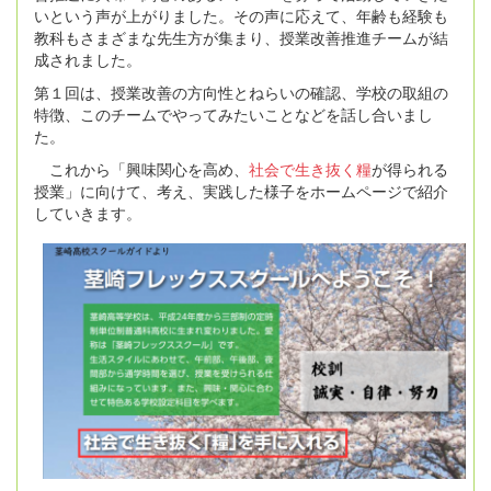
いという声が上がりました。その声に応えて、年齢も経験も
教科もさまざまな先生方が集まり、授業改善推進チームが結
成されました。
第１回は、授業改善の方向性とねらいの確認、学校の取組の
特徴、このチームでやってみたいことなどを話し合いまし
た。
これから「興味関心を高め、
社会で生き抜く糧
が得られる
授業」に向けて、考え、実践した様子をホームページで紹介
していきます。