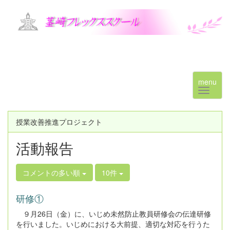
menu
授業改善推進プロジェクト
活動報告
コメントの多い順
10件
研修①
９月26日（金）に、いじめ未然防止教員研修会の伝達研修
を行いました。いじめにおける大前提、適切な対応を行うた