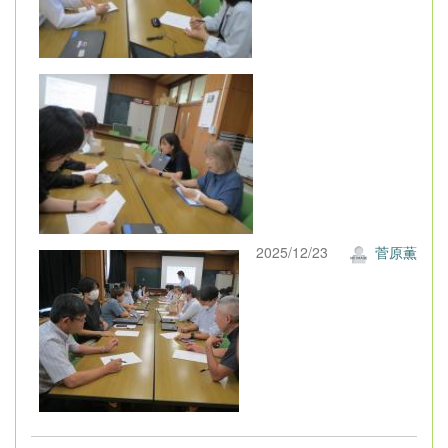
2025/12/23
菅原薫