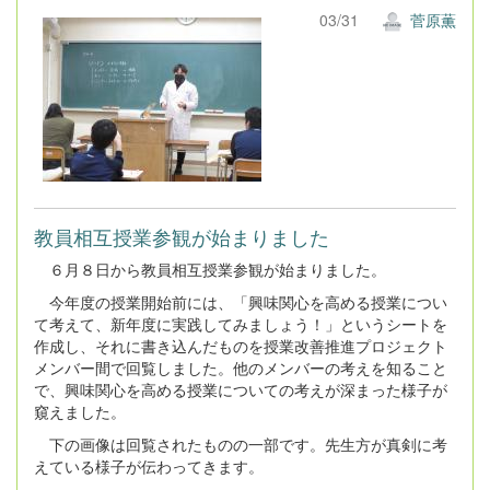
03/31
菅原薫
教員相互授業参観が始まりました
６月８日から教員相互授業参観が始まりました。
今年度の授業開始前には、「興味関心を高める授業につい
て考えて、新年度に実践してみましょう！」というシートを
作成し、それに書き込んだものを授業改善推進プロジェクト
メンバー間で回覧しました。他のメンバーの考えを知ること
で、興味関心を高める授業についての考えが深まった様子が
窺えました。
下の画像は回覧されたものの一部です。先生方が真剣に考
えている様子が伝わってきます。