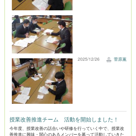
2025/12/26
菅原薫
授業改善推進チーム 活動を開始しました！
今年度、授業改善の話合いや研修を行っていく中で、授業改
善推進に興味・関心のあるメンバーを募って活動していきた